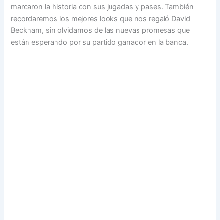
marcaron la historia con sus jugadas y pases. También
recordaremos los mejores looks que nos regaló David
Beckham, sin olvidarnos de las nuevas promesas que
están esperando por su partido ganador en la banca.