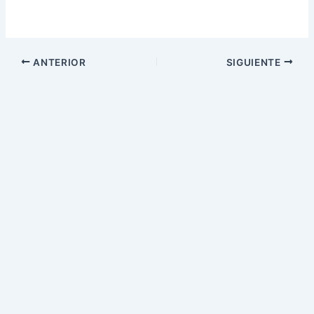
ANTERIOR
SIGUIENTE