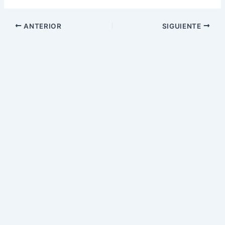
ANTERIOR
SIGUIENTE