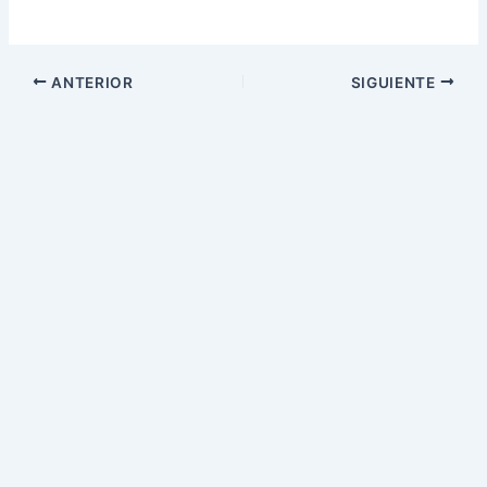
ANTERIOR
SIGUIENTE