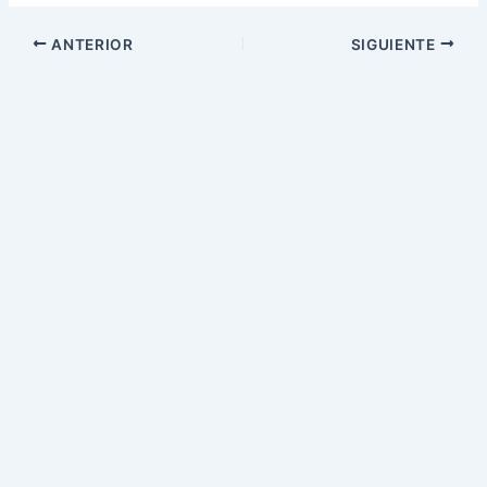
ANTERIOR
SIGUIENTE