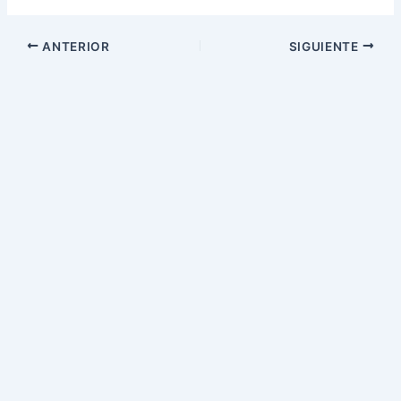
ANTERIOR
SIGUIENTE