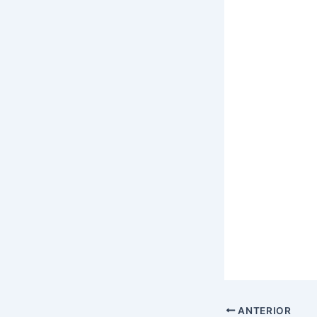
ANTERIOR