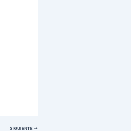
SIGUIENTE