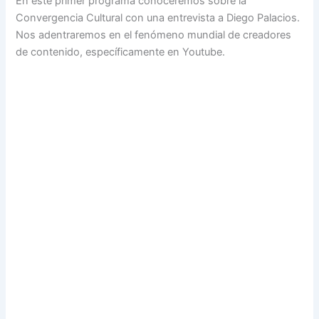
En este primer programa conoceremos sobre la
Convergencia Cultural con una entrevista a Diego Palacios.
Nos adentraremos en el fenómeno mundial de creadores
de contenido, específicamente en Youtube.