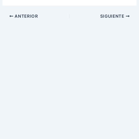
ANTERIOR
SIGUIENTE