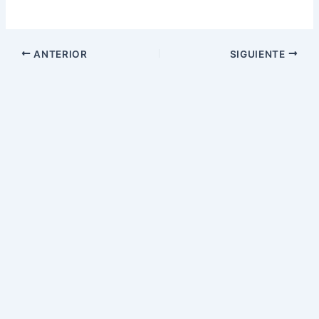
ANTERIOR
SIGUIENTE