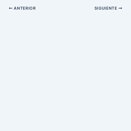
ANTERIOR
SIGUIENTE