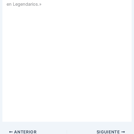
en Legendarios.»
ANTERIOR
SIGUIENTE