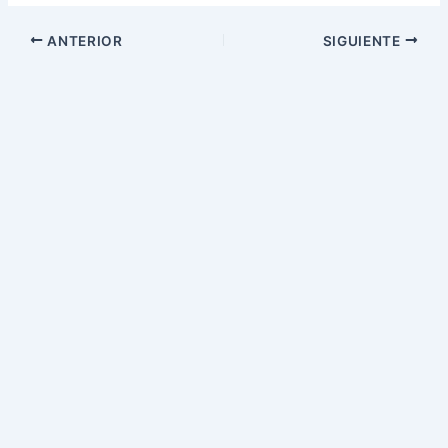
ANTERIOR
SIGUIENTE