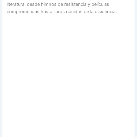
literatura, desde himnos de resistencia y películas
comprometidas hasta libros nacidos de la disidencia.