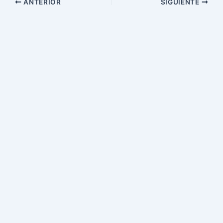
ANTERIOR
SIGUIENTE