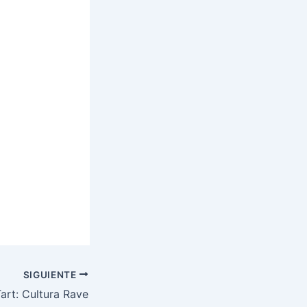
SIGUIENTE
art: Cultura Rave