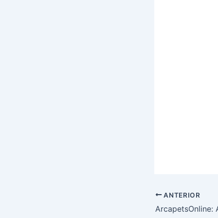
ANTERIOR