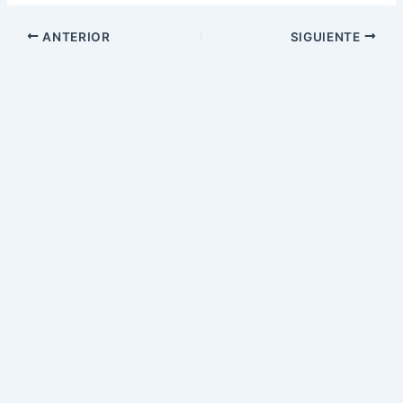
ANTERIOR
SIGUIENTE