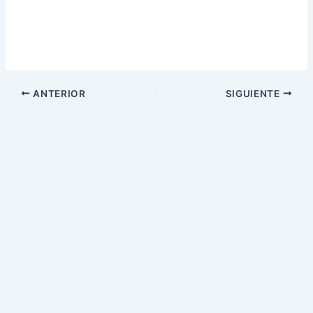
ANTERIOR
SIGUIENTE