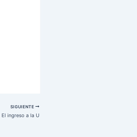
SIGUIENTE
 El ingreso a la U