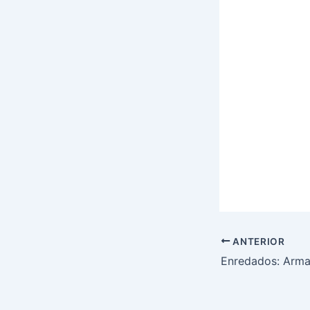
ANTERIOR