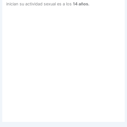
inician su actividad sexual es a los
14 años.