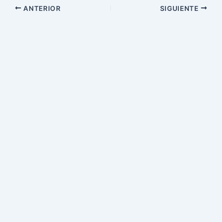
ANTERIOR
SIGUIENTE