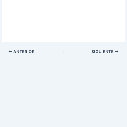
ANTERIOR
SIGUIENTE