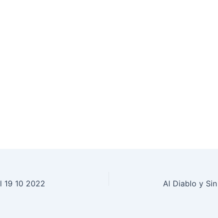
l 19 10 2022
Al Diablo y Si