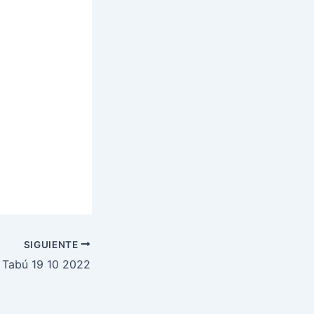
SIGUIENTE
n Tabú 19 10 2022