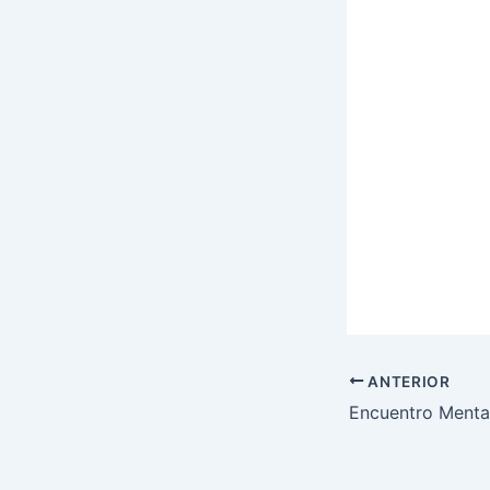
ANTERIOR
Encuentro Menta