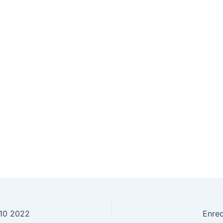
 10 2022
Enre