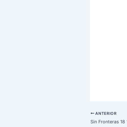
ANTERIOR
Sin Fronteras 18