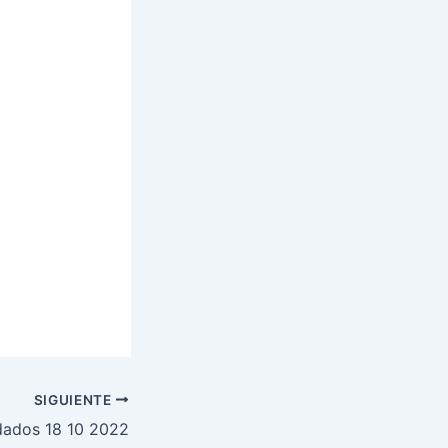
SIGUIENTE
dados 18 10 2022