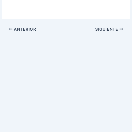
ANTERIOR
SIGUIENTE