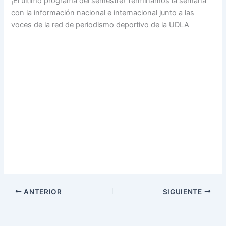
¡El último programa del semestre! Terminamos la semana
con la información nacional e internacional junto a las
voces de la red de periodismo deportivo de la UDLA
ANTERIOR
SIGUIENTE