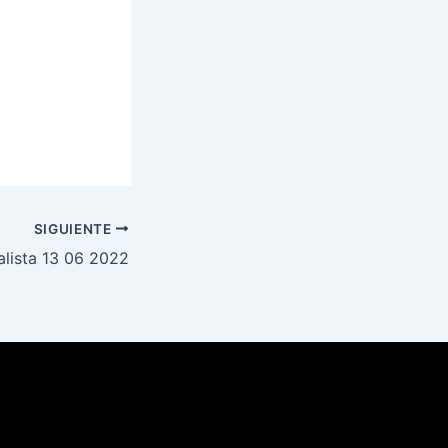
SIGUIENTE
lista 13 06 2022