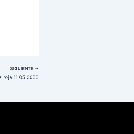
SIGUIENTE
a roja 11 05 2022