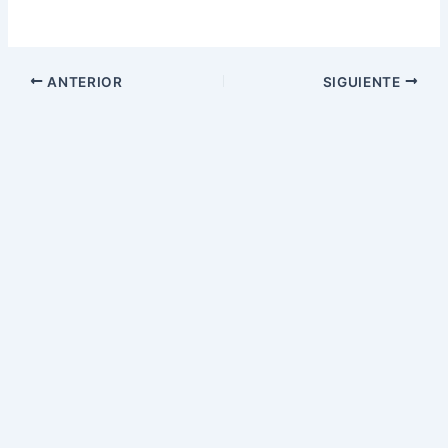
ANTERIOR
SIGUIENTE