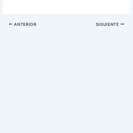
ANTERIOR
SIGUIENTE