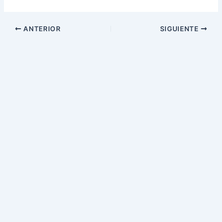
ANTERIOR
SIGUIENTE