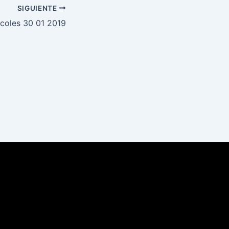
SIGUIENTE
rcoles 30 01 2019