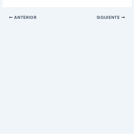
ANTERIOR
SIGUIENTE